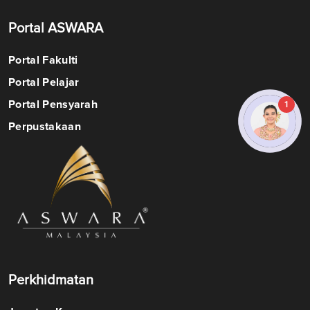
Portal ASWARA
Portal Fakulti
Portal Pelajar
Portal Pensyarah
1
Perpustakaan
Perkhidmatan