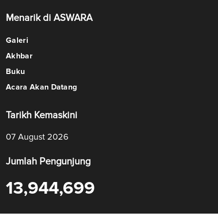
Menarik di ASWARA
Galeri
Akhbar
Buku
Acara Akan Datang
Tarikh Kemaskini
07 August 2026
Jumlah Pengunjung
13,944,699