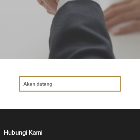
Akan datang
Hubungi Kami