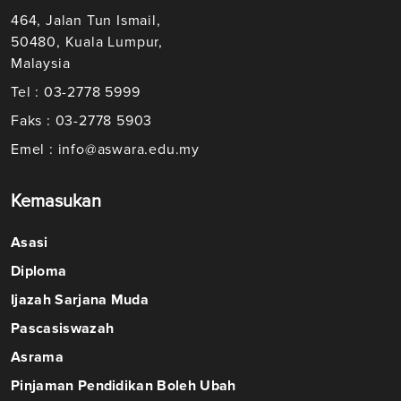
464, Jalan Tun Ismail,
50480, Kuala Lumpur,
Malaysia
Tel : 03-2778 5999
Faks : 03-2778 5903
Emel : info@aswara.edu.my
Kemasukan
Asasi
Diploma
Ijazah Sarjana Muda
Pascasiswazah
Asrama
Pinjaman Pendidikan Boleh Ubah