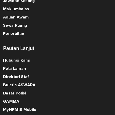
Jawatan Kosong
Maklumbalas
Aduan Awam
Sewa Ruang
Penerbitan
Pautan Lanjut
Hubungi Kami
Peta Laman
Direktori Staf
Buletin ASWARA
Dasar Polisi
GAMMA
MyHRMIS Mobile