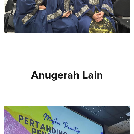
Anugerah Lain