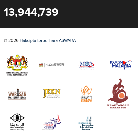
13,944,739
© 2026
Hakcipta terpelihara ASWARA