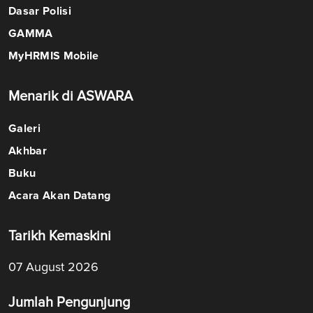
Dasar Polisi
GAMMA
MyHRMIS Mobile
Menarik di ASWARA
Galeri
Akhbar
Buku
Acara Akan Datang
Tarikh Kemaskini
07 August 2026
Jumlah Pengunjung