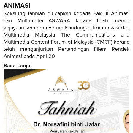
ANIMASI
Sekalung tahniah diucapkan kepada Fakulti Animasi
dan Multimedia ASWARA kerana telah meraih
kejayaan sempena Forum Kandungan Komunikasi dan
Multimedia Malaysia The Communications and
Multimedia Content Forum of Malaysia (CMCF) kerana
telah menganjurkan Pertandingan Filem Pendek
Animasi pada April 20
Baca Lanjut