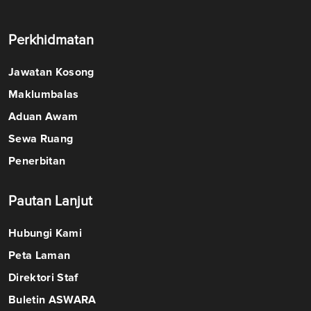
Perkhidmatan
Jawatan Kosong
Maklumbalas
Aduan Awam
Sewa Ruang
Penerbitan
Pautan Lanjut
Hubungi Kami
Peta Laman
Direktori Staf
Buletin ASWARA