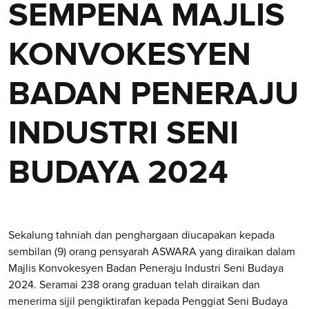
SEMPENA MAJLIS
KONVOKESYEN
BADAN PENERAJU
INDUSTRI SENI
BUDAYA 2024
Sekalung tahniah dan penghargaan diucapakan kepada
sembilan (9) orang pensyarah ASWARA yang diraikan dalam
Majlis Konvokesyen Badan Peneraju Industri Seni Budaya
2024. Seramai 238 orang graduan telah diraikan dan
menerima sijil pengiktirafan kepada Penggiat Seni Budaya