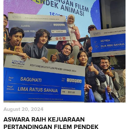
August 20, 2024
ASWARA RAIH KEJUARAAN
PERTANDINGAN FILEM PENDEK