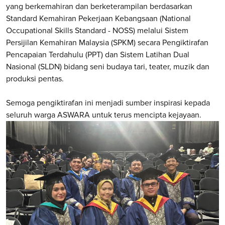
yang berkemahiran dan berketerampilan berdasarkan
Standard Kemahiran Pekerjaan Kebangsaan (National
Occupational Skills Standard - NOSS) melalui Sistem
Persijilan Kemahiran Malaysia (SPKM) secara Pengiktirafan
Pencapaian Terdahulu (PPT) dan Sistem Latihan Dual
Nasional (SLDN) bidang seni budaya tari, teater, muzik dan
produksi pentas.
Semoga pengiktirafan ini menjadi sumber inspirasi kepada
seluruh warga ASWARA untuk terus mencipta kejayaan.