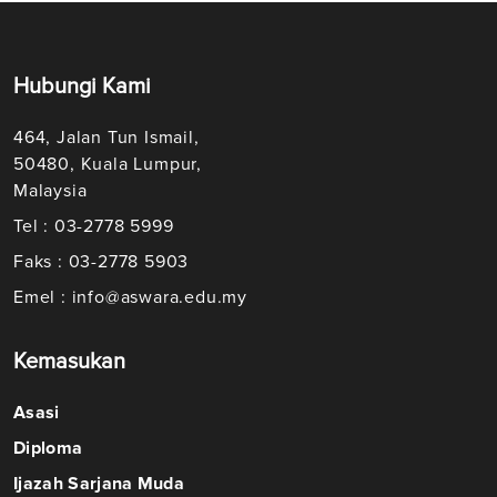
Hubungi Kami
464, Jalan Tun Ismail,
50480, Kuala Lumpur,
Malaysia
Tel : 03-2778 5999
Faks : 03-2778 5903
Emel : info@aswara.edu.my
Kemasukan
Asasi
Diploma
Ijazah Sarjana Muda