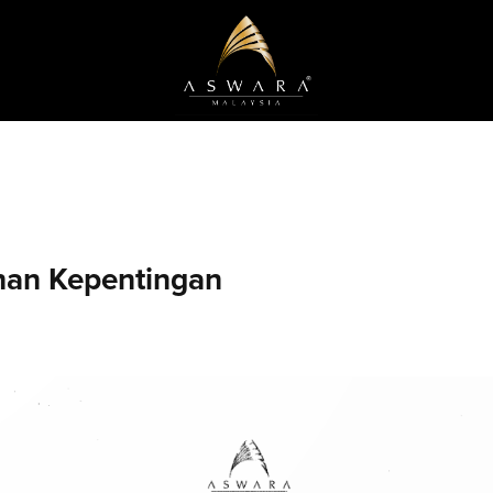
han Kepentingan