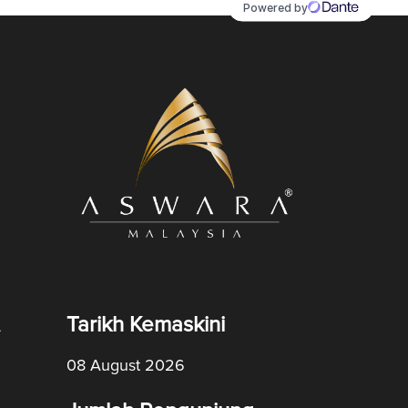
Tarikh Kemaskini
08 August 2026