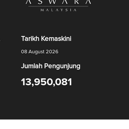
Tarikh Kemaskini
08 August 2026
Jumlah Pengunjung
13,950,081