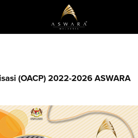
nisasi (OACP) 2022-2026 ASWARA